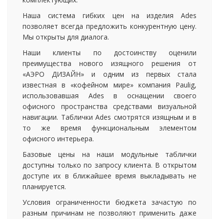
Наша система гибких цен на изделия Ades
позволяет всегда предложить конкурентную цену.
Мы открыты для диалога.
Наши клиенты по достоинству оценили
преимущества нового изящного решения от
«АЭРО ДИЗАЙН» и одним из первых стала
известная в «кофейном мире» компания Paulig,
использовавшая Ades в оснащении своего
офисного пространства средствами визуальной
навигации. Таблички Ades смотрятся изящным и в
то же время функциональным элементом
офисного интерьера.
Базовые цены на наши модульные таблички
доступны только по запросу клиента. В открытом
доступе их в ближайшее время выкладывать не
планируется.
Условия ограниченности бюджета зачастую по
разным причинам не позволяют применить даже