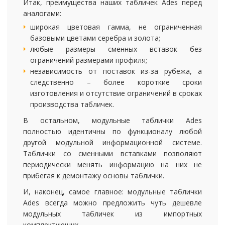
Итак, преимущества наших табличек Ades перед
аналогами:
широкая цветовая гамма, не ограниченная
базовыми цветами серебра и золота;
любые размеры сменных вставок без
ограничений размерами профиля;
независимость от поставок из-за рубежа, а
следственно – более короткие сроки
изготовления и отсутствие ограничений в сроках
производства табличек.
В остальном, модульные таблички Ades
полностью идентичны по функционалу любой
другой модульной информационной системе.
Таблички со сменными вставками позволяют
периодически менять информацию на них не
прибегая к демонтажу основы таблички.
И, наконец, самое главное: модульные таблички
Ades всегда можно предложить чуть дешевле
модульных табличек из импортных
комплектующих.