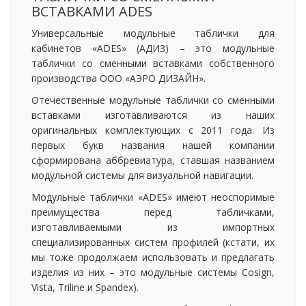
ВСТАВКАМИ ADES
Универсальные модульные таблички для
кабинетов «ADES» (АДИЗ) – это модульные
таблички со сменными вставками собственного
производства ООО «АЭРО ДИЗАЙН».
Отечественные модульные таблички со сменными
вставками изготавливаются из наших
оригинальных комплектующих с 2011 года. Из
первых букв названия нашей компании
сформирована аббревиатура, ставшая названием
модульной системы для визуальной навигации.
Модульные таблички «ADES» имеют неоспоримые
преимущества перед табличками,
изготавливаемыми из импортных
специализированных систем профилей (кстати, их
мы тоже продолжаем использовать и предлагать
изделия из них – это модульные системы Cosign,
Vista, Triline и Spandex).