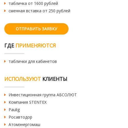
табличка от 1600 рублей
сменная вставка от 250 рублей
ОТПРАВИТЬ ЗАЯВКУ
ГДЕ
ПРИМЕНЯЮТСЯ
таблички для кабинетов
ИСПОЛЬЗУЮТ
КЛИЕНТЫ
Инвестиционная группа АБСОЛЮТ
Компания STENTEX
Paulig
Росавтодор
Атомэнергомаш