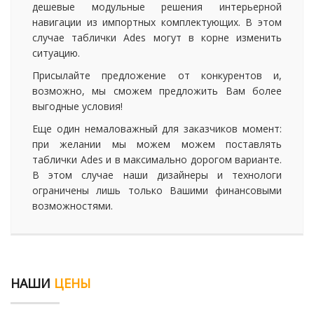
дешевые модульные решения интерьерной
навигации из импортных комплектующих. В этом
случае таблички Ades могут в корне изменить
ситуацию.
Присылайте предложение от конкурентов и,
возможно, мы сможем предложить Вам более
выгодные условия!
Еще один немаловажный для заказчиков момент:
при желании мы можем можем поставлять
таблички Ades и в максимально дорогом варианте.
В этом случае наши дизайнеры и технологи
ограничены лишь только Вашими финансовыми
возможностями.
НАШИ
ЦЕНЫ