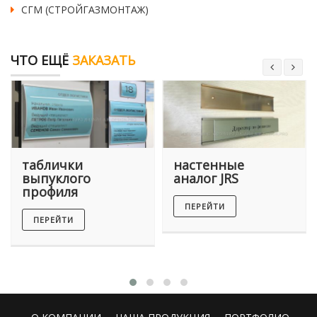
СГМ (СТРОЙГАЗМОНТАЖ)
ЧТО ЕЩЁ
ЗАКАЗАТЬ
таблички
настенные
выпуклого
аналог JRS
профиля
ПЕРЕЙТИ
ПЕРЕЙТИ