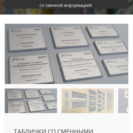
со сменной информацией
ТАБЛИЧКИ СО СМЕННЫМИ