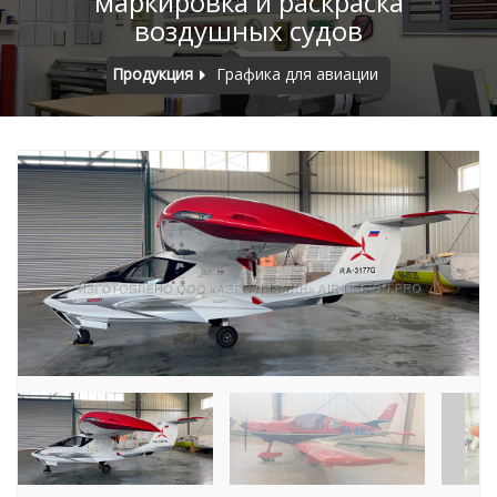
маркировка и раскраска
воздушных судов
Продукция
Графика для авиации