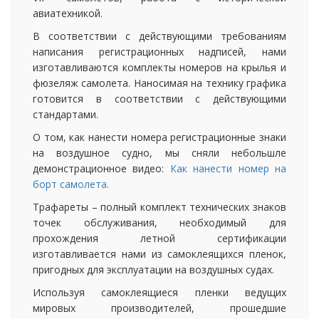
авиатехникой.
В соответствии с действующими требованиям
написания регистрационных надписей, нами
изготавливаются комплекты номеров на крылья и
фюзеляж самолета. Наносимая на технику графика
готовится в соответствии с действующими
стандартами.
О том, как нанести номера регистрационные знаки
на воздушное судно, мы сняли небольшле
демонстрационное видео:
Как нанести номер на
борт самолета.
Трафареты – полный комплект технических знаков
точек обслуживания, необходимый для
прохождения летной сертификации
изготавливается нами из самоклеящихся пленок,
пригодных для эксплуатации на воздушных судах.
Используя самоклеящиеся пленки ведущих
мировых производителей, прошедшие