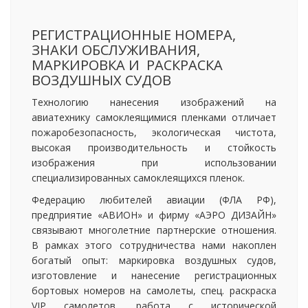
РЕГИСТРАЦИОННЫЕ НОМЕРА,
ЗНАКИ ОБСЛУЖИВАНИЯ,
МАРКИРОВКА И РАСКРАСКА
ВОЗДУШНЫХ СУДОВ
Технологию нанесения изображений на
авиатехнику самоклеящимися пленками отличает
пожаробезопасность, экологическая чистота,
высокая производительность и стойкость
изображения при использовании
специализированных самоклеящихся пленок.
Федерацию любителей авиации (ФЛА РФ),
предприятие «АВИОН» и фирму «АЭРО ДИЗАЙН»
связывают многолетние партнерские отношения.
В рамках этого сотрудничества нами накоплен
богатый опыт: маркировка воздушных судов,
изготовление и нанесение регистрационных
бортовых номеров на самолеты, спец. раскраска
VIP самолетов, работа с исторической