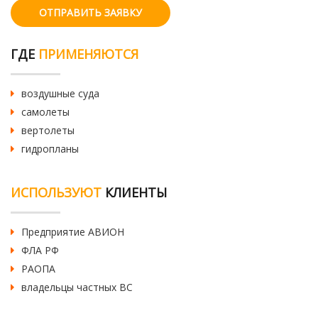
ОТПРАВИТЬ ЗАЯВКУ
ГДЕ
ПРИМЕНЯЮТСЯ
воздушные суда
самолеты
вертолеты
гидропланы
ИСПОЛЬЗУЮТ
КЛИЕНТЫ
Предприятие АВИОН
ФЛА РФ
РАОПА
владельцы частных ВС