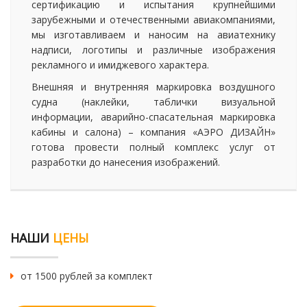
сертификацию и испытания крупнейшими
зарубежными и отечественными авиакомпаниями,
мы изготавливаем и наносим на авиатехнику
надписи, логотипы и различные изображения
рекламного и имиджевого характера.
Внешняя и внутренняя маркировка воздушного
судна (наклейки, таблички визуальной
информации, аварийно-спасательная маркировка
кабины и салона) – компания «АЭРО ДИЗАЙН»
готова провести полный комплекс услуг от
разработки до нанесения изображений.
НАШИ
ЦЕНЫ
от 1500 рублей за комплект