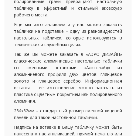
полированные грани превращают настольную
табличку в эффектный и стильный аксессуар
рабочего места.
Еще мы изготавливаем и у нас можно заказать
таблички на подставке – одну из разновидностей
настольных табличек, которые используются в
технических и служебных целях.
Так же Вы можете заказать в «АЭРО ДИЗАЙН»
классические алюминиевые настольные таблички
со сменными вставками «Алю-слайд» из
алюминиевого профиля двух цветов: глянцевое
золото и глянцевое серебро. Информационная
вставка – её изготовление можно заказать из
пластика с цветным покрытием или полированного
алюминия.
254х52мм – стандартный размер сменной лицевой
панели для такой настольной таблички.
Надпись на вставке в Вашу табличку может быть
нанесена у нас аппликацией, прямой печатью или