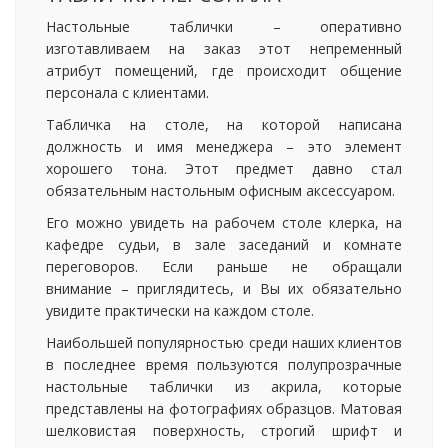
Настольные таблички – оперативно
изготавливаем на заказ этот непременный
атрибут помещений, где происходит общение
персонала с клиентами.
Табличка на столе, на которой написана
должность и имя менеджера – это элемент
хорошего тона. Этот предмет давно стал
обязательным настольным офисным аксессуаром.
Его можно увидеть на рабочем столе клерка, на
кафедре судьи, в зале заседаний и комнате
переговоров. Если раньше не обращали
внимание – приглядитесь, и Вы их обязательно
увидите практически на каждом столе.
Наибольшей популярностью среди наших клиентов
в последнее время пользуются полупрозрачные
настольные таблички из акрила, которые
представлены на фотографиях образцов. Матовая
шелковистая поверхность, строгий шрифт и