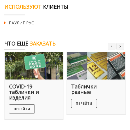
ИСПОЛЬЗУЮТ
КЛИЕНТЫ
ПАУЛИГ РУС
ЧТО ЕЩЁ
ЗАКАЗАТЬ
COVID-19
Таблички
таблички и
разные
изделия
ПЕРЕЙТИ
ПЕРЕЙТИ