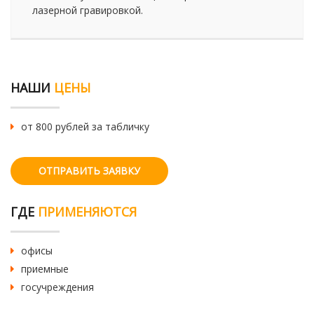
лазерной гравировкой.
НАШИ
ЦЕНЫ
от 800 рублей за табличку
ОТПРАВИТЬ ЗАЯВКУ
ГДЕ
ПРИМЕНЯЮТСЯ
офисы
приемные
госучреждения