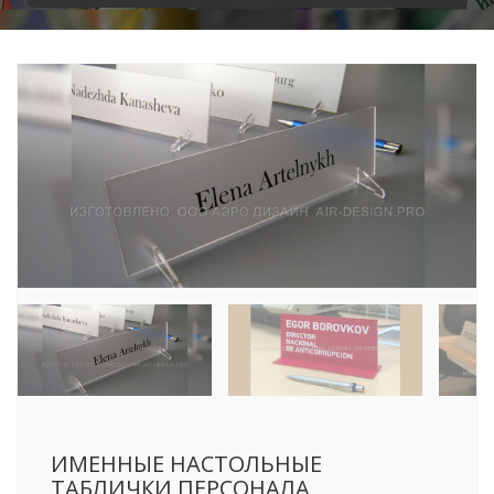
ИМЕННЫЕ НАСТОЛЬНЫЕ
ТАБЛИЧКИ ПЕРСОНАЛА