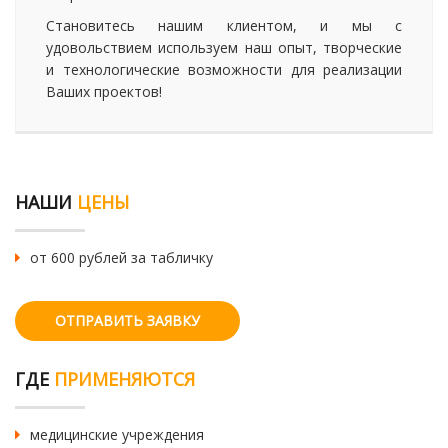
Становитесь нашим клиентом, и мы с
удовольствием используем наш опыт, творческие
и технологические возможности для реализации
Ваших проектов!
НАШИ
ЦЕНЫ
от 600 рублей за табличку
ОТПРАВИТЬ ЗАЯВКУ
ГДЕ
ПРИМЕНЯЮТСЯ
медицинские учреждения