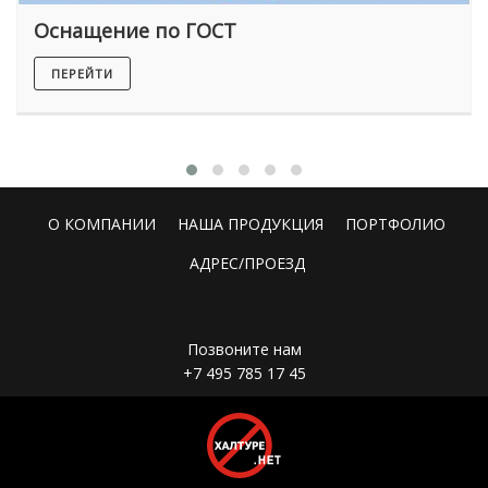
Оснащение по ГОСТ
ПЕРЕЙТИ
О КОМПАНИИ
НАША ПРОДУКЦИЯ
ПОРТФОЛИО
АДРЕС/ПРОЕЗД
Позвоните нам
+7 495 785 17 45