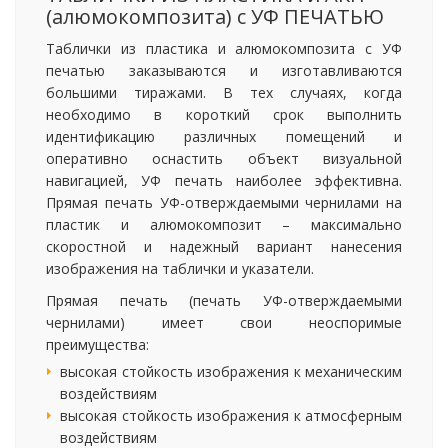
(алюмокомпозита) с УФ ПЕЧАТЬЮ
Таблички из пластика и алюмокомпозита с УФ
печатью заказываются и изготавливаются
большими тиражами. В тех случаях, когда
необходимо в короткий срок выполнить
идентификацию различных помещений и
оперативно оснастить объект визуальной
навигацией, УФ печать наиболее эффективна.
Прямая печать УФ-отверждаемыми чернилами на
пластик и алюмокомпозит – максимально
скоростной и надежный вариант нанесения
изображения на таблички и указатели.
Прямая печать (печать УФ-отверждаемыми
чернилами) имеет свои неоспоримые
преимущества:
высокая стойкость изображения к механическим
воздействиям
высокая стойкость изображения к атмосферным
воздействиям