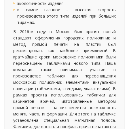
экологичность изделия
и самое главное – высокая скорость
производства этого типа изделий при больших
тиражах.
В 2016-м году в Москве был принят новый
стандарт оформления городских поликлиник и
метод прямой печати на пластик был
рекомендован, как наиболее приемлемый. В
кратчайшие сроки московские поликлиники были
переоснащены табличками нового типа. Наша
компания также принимала участие в
производстве табличек для переоснащения
московских поликлиник элементами визуальной
навигации (табличками, стендами, указателями). В
рамках проекта использовались таблички для
кабинетов врачей, изготовленные методом
прямой печати – на них имеется возможность
менять часть информации. Для этого на табличке
установлена специальная магнитная полоса.
Фамилия, должность и профиль врача печатаются