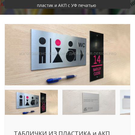
пластик и АКП с УФ печатью
ТАБЛИЧКИ ИЗ ПЛАСТИКА и АКП