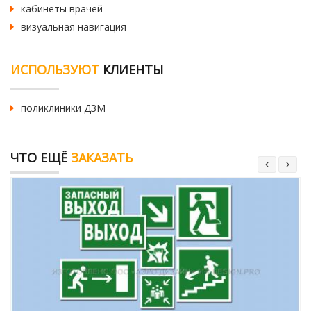
кабинеты врачей
визуальная навигация
ИСПОЛЬЗУЮТ
КЛИЕНТЫ
поликлиники ДЗМ
ЧТО ЕЩЁ
ЗАКАЗАТЬ