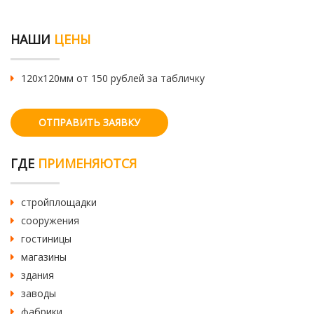
НАШИ
ЦЕНЫ
120х120мм от 150 рублей за табличку
ОТПРАВИТЬ ЗАЯВКУ
ГДЕ
ПРИМЕНЯЮТСЯ
стройплощадки
сооружения
гостиницы
магазины
здания
заводы
фабрики