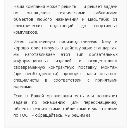
Наша компания может решить — и решает задачи
по оснащению техническими табличками
объектов любого назначения и масштаба: от
электрических подстанций до спортивных
комплексов.
Имея собственную производственную базу и
хорошо ориентируясь в действующих стандартах,
мы изготавливаем этот тип обязательных
информационных изделий и осуществляем
своевременную контрактную поставку. Монтаж
(при необходимости) проводят наши опытные
специалисты в соответствии с принятыми
нормами.
Если в Вашей организации есть или возникнет
задача по оснащению (или переоснащению)
объекта техническими табличками и указателями
по ГОСТ – обращайтесь, мы решим её!