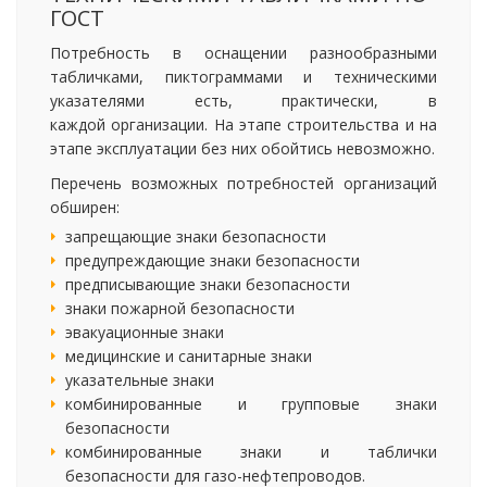
ГОСТ
Потребность в оснащении разнообразными
табличками, пиктограммами и техническими
указателями есть, практически, в
каждой организации. На этапе строительства и на
этапе эксплуатации без них обойтись невозможно.
Перечень возможных потребностей организаций
обширен:
запрещающие знаки безопасности
предупреждающие знаки безопасности
предписывающие знаки безопасности
знаки пожарной безопасности
эвакуационные знаки
медицинские и санитарные знаки
указательные знаки
комбинированные и групповые знаки
безопасности
комбинированные знаки и таблички
безопасности для газо-нефтепроводов.