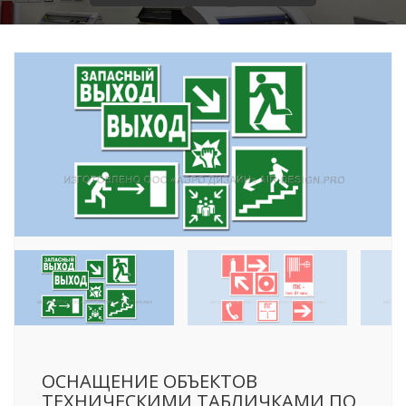
ОСНАЩЕНИЕ ОБЪЕКТОВ
ТЕХНИЧЕСКИМИ ТАБЛИЧКАМИ ПО