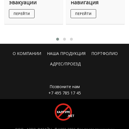
эвакуации
навигация
ПЕРЕЙТИ
ПЕРЕЙТИ
О КОМПАНИИ
НАША ПРОДУКЦИЯ
ПОРТФОЛИО
АДРЕС/ПРОЕЗД
Позвоните нам
+7 495 785 17 45