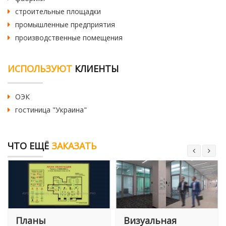
строительные площадки
промышленные предприятия
производственные помещения
ИСПОЛЬЗУЮТ
КЛИЕНТЫ
ОЭК
гостиница "Украина"
ЧТО ЕЩЁ
ЗАКАЗАТЬ
Планы
Визуальная