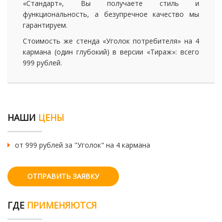
«Стандарт», Вы получаете стиль и
функциональность, а безупречное качество мы
гарантируем.
Стоимость же стенда «Уголок потребителя» на 4
кармана (один глубокий) в версии «Тираж»: всего
999 рублей.
НАШИ
ЦЕНЫ
от 999 рублей за "Уголок" на 4 кармана
ОТПРАВИТЬ ЗАЯВКУ
ГДЕ
ПРИМЕНЯЮТСЯ