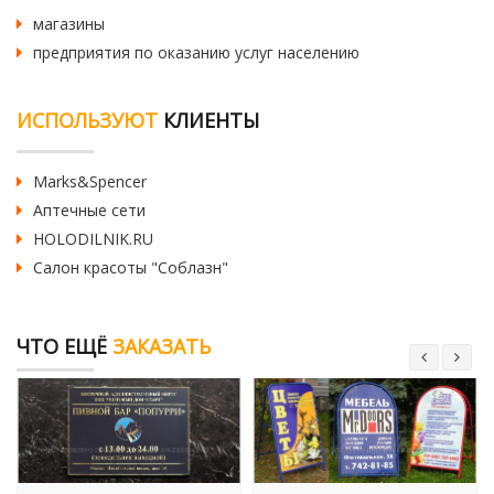
магазины
предприятия по оказанию услуг населению
ИСПОЛЬЗУЮТ
КЛИЕНТЫ
Marks&Spencer
Аптечные сети
HOLODILNIK.RU
Салон красоты "Соблазн"
ЧТО ЕЩЁ
ЗАКАЗАТЬ