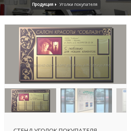
Продукция
Уголки покупателя
СТЕНД УГОЛОК ПОКУПАТЕЛЯ