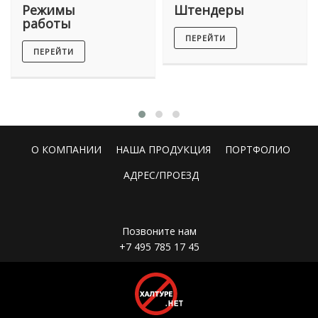
Режимы
Штендеры
работы
ПЕРЕЙТИ
ПЕРЕЙТИ
О КОМПАНИИ
НАША ПРОДУКЦИЯ
ПОРТФОЛИО
АДРЕС/ПРОЕЗД
Позвоните нам
+7 495 785 17 45