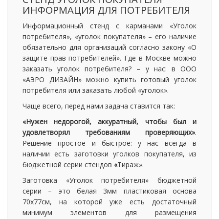
ИНФОРМАЦИЯ ДЛЯ ПОТРЕБИТЕЛЯ
Информационный стенд с карманами «Уголок
потребителя», «уголок покупателя» – его наличие
обязательно для организаций согласно закону «О
защите прав потребителей». Где в Москве можно
заказать уголок потребителя? – у нас: в ООО
«АЭРО ДИЗАЙН» можно купить готовый уголок
потребителя или заказать любой «уголок».
Чаще всего, перед нами задача ставится так:
«Нужен недорогой, аккуратный, чтобы был и
удовлетворял требованиям проверяющих»
.
Решение простое и быстрое: у нас всегда в
наличии есть заготовки уголков покупателя, из
бюджетной серии стендов
«
Тираж».
Заготовка «Уголок потребителя» бюджетной
серии – это белая 3мм пластиковая основа
70х77см, на которой уже есть достаточный
минимум элементов для размещения