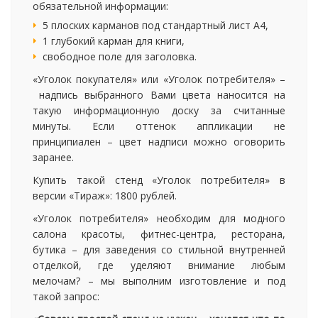
обязательной информации:
5 плоских карманов под стандартный лист А4,
1 глубокий карман для книги,
свободное поле для заголовка.
«Уголок покупателя» или «Уголок потребителя» –
надпись выбранного Вами цвета наносится на
такую информационную доску за считанные
минуты. Если оттенок аппликации не
принципиален – цвет надписи можно оговорить
заранее.
Купить такой стенд «Уголок потребителя» в
версии «Тираж»: 1800 рублей.
«Уголок потребителя» необходим для модного
салона красоты, фитнес-центра, ресторана,
бутика – для заведения со стильной внутренней
отделкой, где уделяют внимание любым
мелочам? – мы выполним изготовление и под
такой запрос: