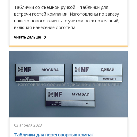
Таблички со съемной ручкой – таблички для
встречи гостей компании. Изготовлены по заказу
нашего нового клиента с учетом всех пожеланий,
включая нанесение логотипа.
читать дальше
03 апреля 2023
Таблички для переговорных комнат