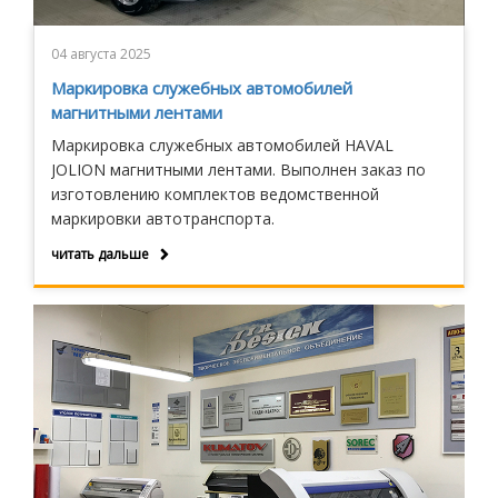
04 августа 2025
Маркировка служебных автомобилей
магнитными лентами
Маркировка служебных автомобилей HAVAL
JOLION магнитными лентами. Выполнен заказ по
изготовлению комплектов ведомственной
маркировки автотранспорта.
читать дальше