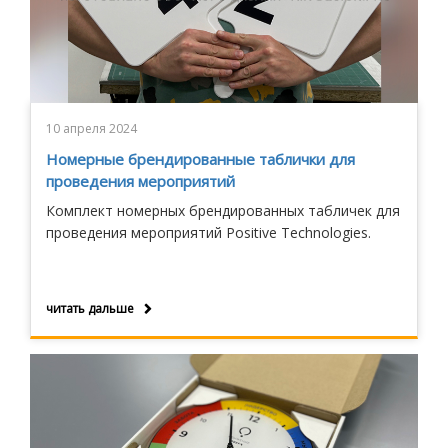
10 апреля 2024
Номерные брендированные таблички для
проведения мероприятий
Комплект номерных брендированных табличек для
проведения мероприятий Positive Technologies.
читать дальше