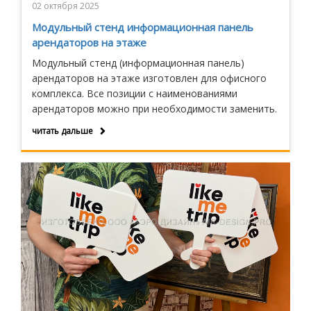
02 октября 2025
Модульный стенд информационная панель
арендаторов на этаже
Модульный стенд (информационная панель)
арендаторов на этаже изготовлен для офисного
комплекса. Все позиции с наименованиями
арендаторов можно при необходимости заменить.
читать дальше