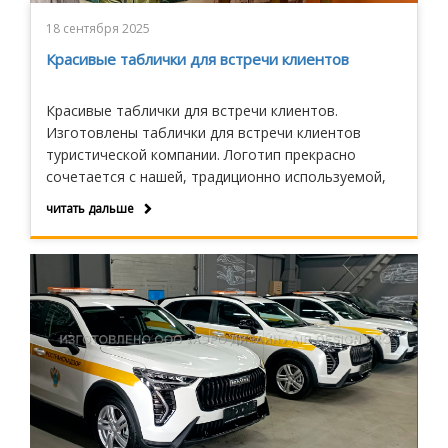
18 сентября 2025
Красивые таблички для встречи клиентов
Красивые таблички для встречи клиентов.
Изготовлены таблички для встречи клиентов
туристической компании. Логотип прекрасно
сочетается с нашей, традиционно используемой,
формой таблички.
читать дальше