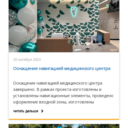
20 октября 2023
Оснащение навигацией медицинского центра
Оснащение навигацией медицинского центра
завершено. В рамках проекта изготовлены и
установлены навигационные элементы, проведено
оформление входной зоны, изготовлены
информационные стенды и декорированы
читать дальше
витринные окна, выходящие на Садовое кольцо.