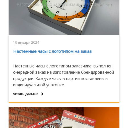
19 января 2024
Настенные часы с логотипом на заказ
Настенные часы с логотипом заказчика: выполнен
очередной заказ на изготовление брендированной
продукции. Каждые часы в партии поставлены в
индивидуальной упаковке.
читать дальше