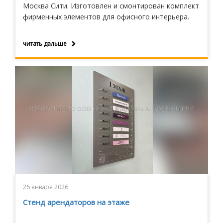
Москва Сити. Изготовлен и смонтирован комплект
фирменных элементов для офисного интерьера.
читать дальше
26 января 2026
Стенд арендаторов на этаже