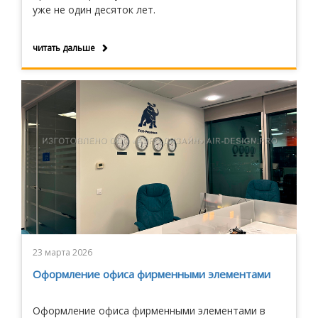
уже не один десяток лет.
читать дальше
23 марта 2026
Оформление офиса фирменными элементами
Оформление офиса фирменными элементами в