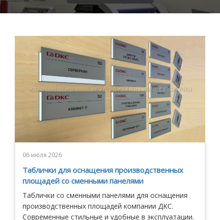
06 июля 2026
Таблички для оснащения производственных
площадей со сменными панелями
Таблички со сменными панелями для оснащения
производственных площадей компании ДКС.
Современные стильные и удобные в эксплуатации.