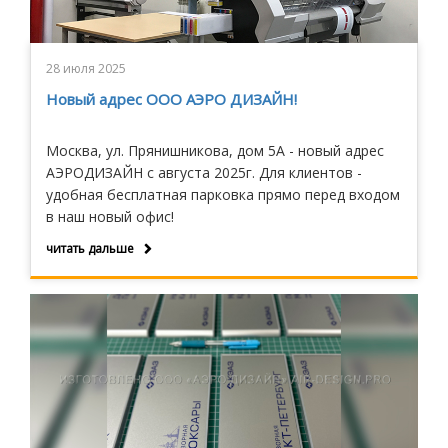
28 июля 2025
Новый адрес ООО АЭРО ДИЗАЙН!
Москва, ул. Прянишникова, дом 5А - новый адрес
АЭРОДИЗАЙН с августа 2025г. Для клиентов -
удобная бесплатная парковка прямо перед входом
в наш новый офис!
читать дальше