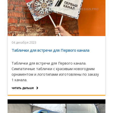
04 декабря 2023
Таблички для встречи для Первого канала
Таблички для встречи для Первого канала.
Симпатичные таблички с красивым новогодним
орнаментом и логотипами изготовлены по заказу
1 канала.
читать дальше