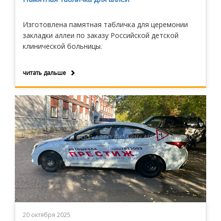
Изготовлена памятная табличка для церемонии
закладки аллеи по заказу Российской детской
клинической больницы.
читать дальше
20 октября 2025