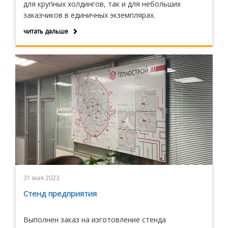
для крупных холдингов, так и для небольших
заказчиков в единичных экземплярах.
читать дальше
31 мая 2023
Стенд предприятия
Выполнен заказ на изготовление стенда