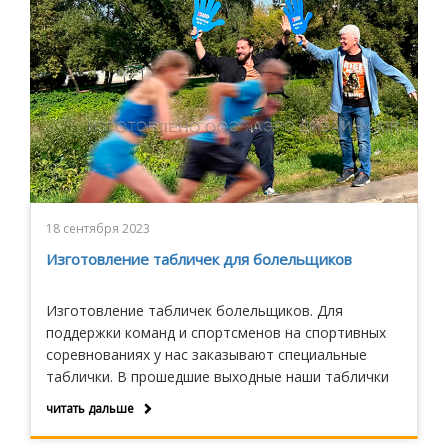
18 сентября 2023
Изготовление табличек для болельщиков
Изготовление табличек болельщиков. Для
поддержки команд и спортсменов на спортивных
соревнованиях у нас заказывают специальные
таблички. В прошедшие выходные наши таблички
использовались на марафоне Мосгортранс.
читать дальше