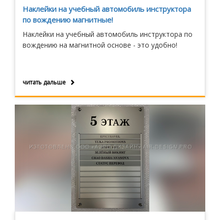
Наклейки на учебный автомобиль инструктора
по вождению магнитные!
Наклейки на учебный автомобиль инструктора по
вождению на магнитной основе - это удобно!
читать дальше