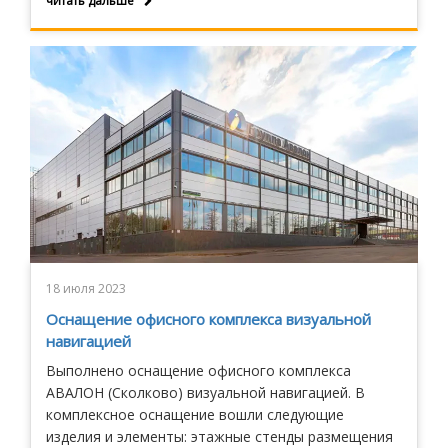
читать дальше
арендаторов.
18 июля 2023
Оснащение офисного комплекса визуальной
навигацией
Выполнено оснащение офисного комплекса
АВАЛОН (Сколково) визуальной навигацией. В
комплексное оснащение вошли следующие
изделия и элементы: этажные стенды размещения