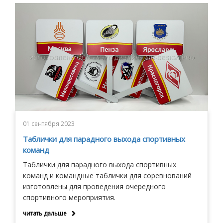
01 сентября 2023
Таблички для парадного выхода спортивных
команд
Таблички для парадного выхода спортивных
команд и командные таблички для соревнований
изготовлены для проведения очередного
спортивного мероприятия.
читать дальше