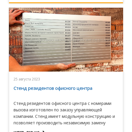
25 августа 2023
Стенд резидентов офисного центра
Стенд резидентов офисного центра с номерами
вызова изготовлен по заказу управляющей
компании. Стенд имеет модульную конструкцию и
позволяет производить независимую замену
отдельных позиций при переезде и смене