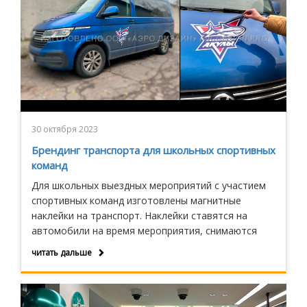
30 октября 2023
Брендинг транспорта для школьных спортивных
команд
Для школьных выездных мероприятий с участием
спортивных команд изготовлены магнитные
наклейки на транспорт. Наклейки ставятся на
автомобили на время мероприятия, снимаются
после его завершения и хранятся до следующего
читать дальше
использования.