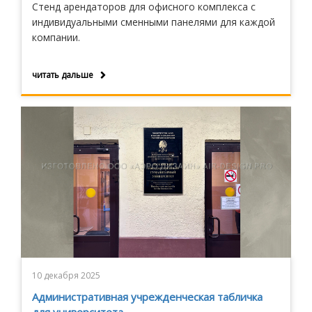
Стенд арендаторов для офисного комплекса с
индивидуальными сменными панелями для каждой
компании.
читать дальше
10 декабря 2025
Административная учрежденческая табличка