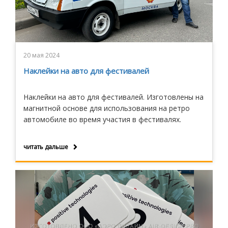
20 мая 2024
Наклейки на авто для фестивалей
Наклейки на авто для фестивалей. Изготовлены на
магнитной основе для использования на ретро
автомобиле во время участия в фестивалях.
читать дальше