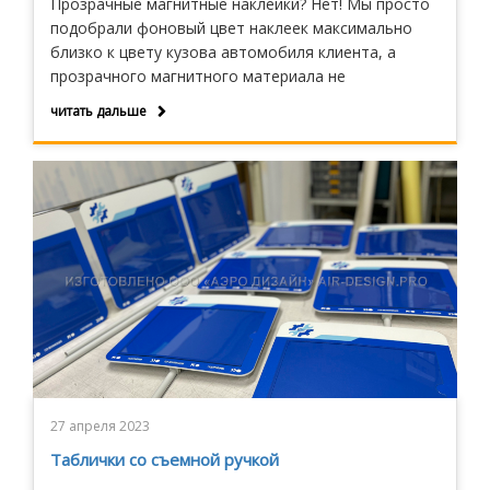
Прозрачные магнитные наклейки? Нет! Мы просто
подобрали фоновый цвет наклеек максимально
близко к цвету кузова автомобиля клиента, а
прозрачного магнитного материала не
существует.
читать дальше
27 апреля 2023
Таблички со съемной ручкой