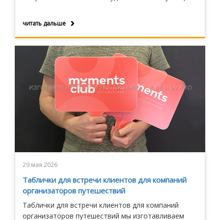
читать дальше
29 мая 2026
Таблички для встречи клиентов для компаний
организаторов путешествий
Таблички для встречи клиентов для компаний
организаторов путешествий мы изготавливаем