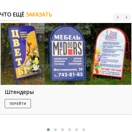
ЧТО ЕЩЁ
ЗАКАЗАТЬ
Штендеры
ПЕРЕЙТИ