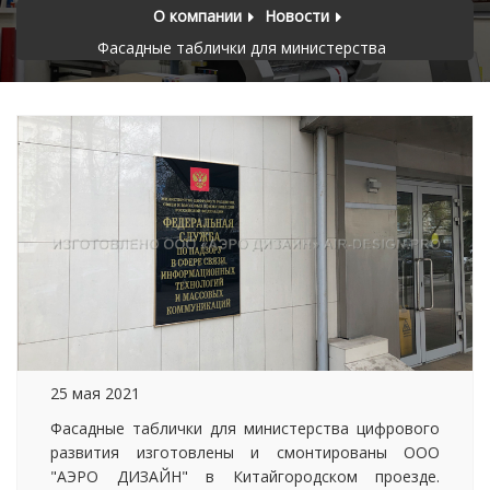
О компании
Новости
Фасадные таблички для министерства
25 мая 2021
Фасадные таблички для министерства цифрового
развития изготовлены и смонтированы ООО
"АЭРО ДИЗАЙН" в Китайгородском проезде.