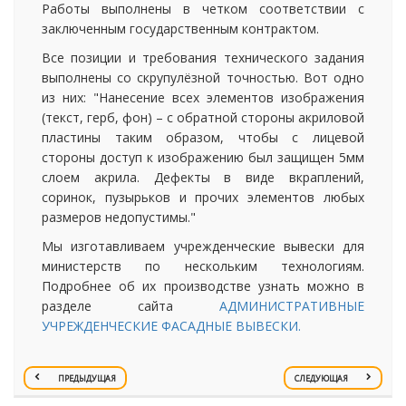
Работы выполнены в четком соответствии с
заключенным государственным контрактом.
Все позиции и требования технического задания
выполнены со скрупулёзной точностью. Вот одно
из них: "Нанесение всех элементов изображения
(текст, герб, фон) – с обратной стороны акриловой
пластины таким образом, чтобы с лицевой
стороны доступ к изображению был защищен 5мм
слоем акрила. Дефекты в виде вкраплений,
соринок, пузырьков и прочих элементов любых
размеров недопустимы."
Мы изготавливаем учрежденческие вывески для
министерств по нескольким технологиям.
Подробнее об их производстве узнать можно в
разделе сайта
АДМИНИСТРАТИВНЫЕ
УЧРЕЖДЕНЧЕСКИЕ ФАСАДНЫЕ ВЫВЕСКИ.
ПРЕДЫДУЩАЯ
СЛЕДУЮЩАЯ