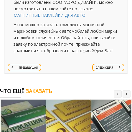
были изготовлены ООО "АЭРО ДИЗАЙН", можно
посмотреть на нашем сайте по ссылке:
МАГНИТНЫЕ НАКЛЕЙКИ ДЛЯ АВТО
У нас можно заказать комплекты магнитной
маркировки служебных автомобилей любой марки
и в любом количестве. Обращайтесь, присылайте
заявку по электронной почте, приезжайте
знакомиться с образцами в наш офис. Ждем Вас!
ПРЕДЫДУЩАЯ
СЛЕДУЮЩАЯ
ЧТО ЕЩЁ
ЗАКАЗАТЬ