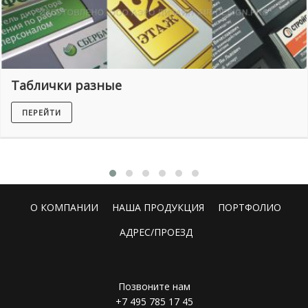
Таблички разные
ПЕРЕЙТИ
О КОМПАНИИ
НАША ПРОДУКЦИЯ
ПОРТФОЛИО
АДРЕС/ПРОЕЗД
Позвоните нам
+7 495 785 17 45