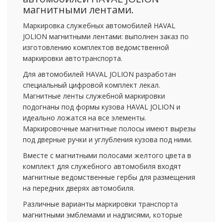
магнитными лентами.
Маркировка служебных автомобилей HAVAL
JOLION магнитными лентами: выполнен заказ по
изготовлению комплектов ведомственной
маркировки автотранспорта.
Для автомобилей HAVAL JOLION разработан
специальный цифровой комплект лекал.
Магнитные ленты служебной маркировки
подогнаны под формы кузова HAVAL JOLION и
идеально ложатся на все элементы.
Маркировочные магнитные полосы имеют вырезы
под дверные ручки и углубления кузова под ними.
Вместе с магнитными полосами желтого цвета в
комплект для служебного автомобиля входят
магнитные ведомственные гербы для размещения
на передних дверях автомобиля.
Различные варианты маркировки транспорта
магнитными эмблемами и надписями, которые