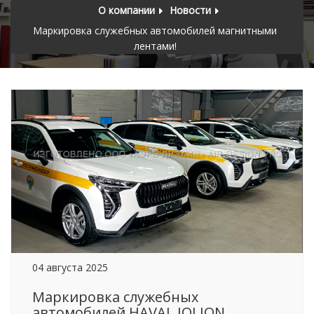
О компании
Новости
Маркировка служебных автомобилей магнитными
лентами!
04 августа 2025
Маркировка служебных
автомобилей HAVAL JOLION