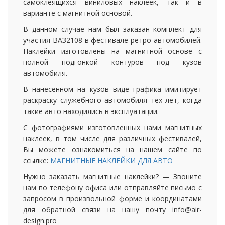
самоклеящихся виниловых наклеек, так и в
варианте с магнитной основой.
В данном случае нам был заказан комплект для
участия ВАЗ2108 в фестивале ретро автомобилей.
Наклейки изготовлены на магнитной основе с
полной подгонкой контуров под кузов
автомобиля.
В нанесенном на кузов виде графика имитирует
раскраску служебного автомобиля тех лет, когда
такие авто находились в эксплуатации.
С фотографиями изготовленных нами магнитных
наклеек, в том числе для различных фестивалей,
Вы можете ознакомиться на нашем сайте по
ссылке:
МАГНИТНЫЕ НАКЛЕЙКИ ДЛЯ АВТО
Нужно заказать магнитные наклейки? — Звоните
нам по телефону офиса или отправляйте письмо с
запросом в произвольной форме и координатами
для обратной связи на нашу почту info@air-
design.pro