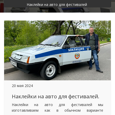
Наклейки на авто для фестивалей
20 мая 2024
Наклейки на авто для фестивалей.
Наклейки на авто для фестивалей мы
изготавливаем как в обычном варианте