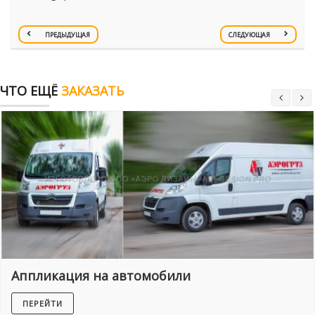
ПРЕДЫДУЩАЯ
СЛЕДУЮЩАЯ
ЧТО ЕЩЁ
ЗАКАЗАТЬ
Аппликация на автомобили
ПЕРЕЙТИ