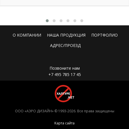
О КОМПАНИИ
НАША ПРОДУКЦИЯ
ПОРТФОЛИО
АДРЕС/ПРОЕЗД
Позвоните нам
+7 495 785 17 45
ООО «АЭРО ДИЗАЙН» © 1993-2026. Все права защищены
Карта сайта