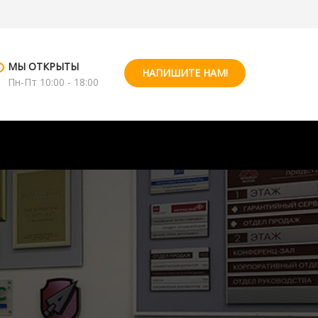
МЫ ОТКРЫТЫ
НАПИШИТЕ НАМ!
Пн-Пт 10:00 - 18:00