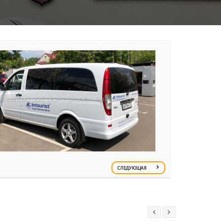
СЛЕДУЮЩАЯ