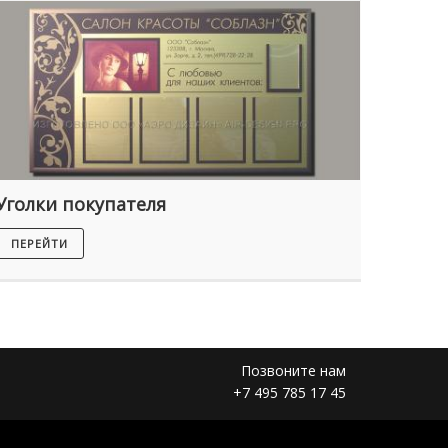
Уголки покупателя
Стенд
ПЕРЕЙТИ
ПЕРЕЙ
Позвоните нам
+7 495 785 17 45