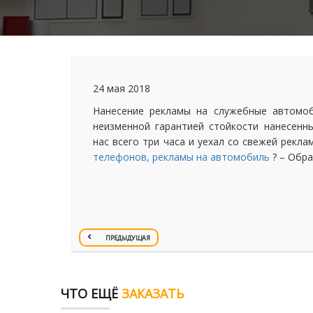
24 мая 2018
Нанесение рекламы на служебные автомо
неизменной гарантией стойкости нанесен
нас всего три часа и уехал со свежей рекл
телефонов, рекламы на автомобиль
? – Обра
ПРЕДЫДУЩАЯ
ЧТО ЕЩЁ
ЗАКАЗАТЬ