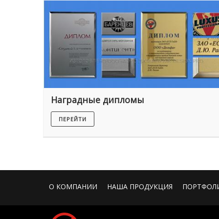
Наградные дипломы
ПЕРЕЙТИ
О КОМПАНИИ
НАША ПРОДУКЦИЯ
ПОРТФОЛ