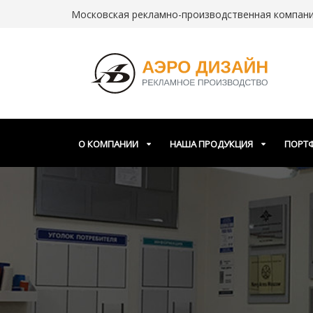
Московская рекламно-производственная компания
О КОМПАНИИ
НАША ПРОДУКЦИЯ
ПОРТ