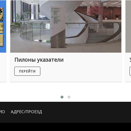
Пилоны указатели
ПЕРЕЙТИ
ИО
АДРЕС/ПРОЕЗД