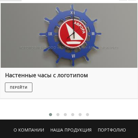
Настенные часы с логотипом
ПЕРЕЙТИ
О КОМПАНИИ
НАША ПРОДУКЦИЯ
ПОРТФОЛИО