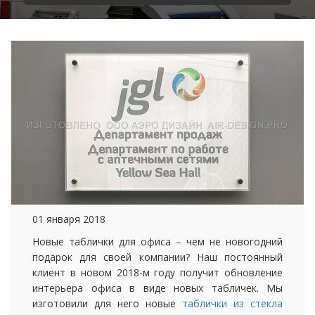
01 января 2018
Новые таблички для офиса – чем не новогодний
подарок для своей компании? Наш постоянный
клиент в новом 2018-м году получит обновление
интерьера офиса в виде новых табличек. Мы
изготовили для него новые
таблички из стекла