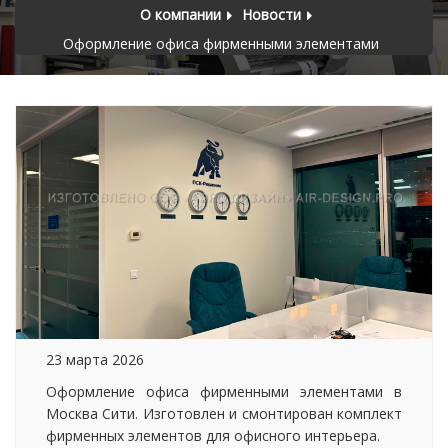
О компании
Новости
Оформление офиса фирменными элементами
23 марта 2026
Оформление офиса фирменными элементами в
Москва Сити. Изготовлен и смонтирован комплект
фирменных элементов для офисного интерьера.