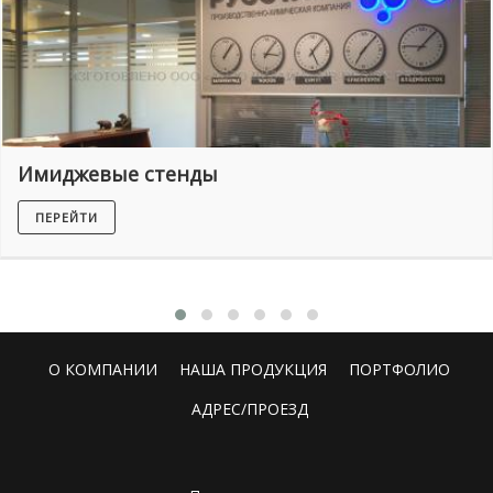
Имиджевые стенды
ПЕРЕЙТИ
О КОМПАНИИ
НАША ПРОДУКЦИЯ
ПОРТФОЛИО
АДРЕС/ПРОЕЗД