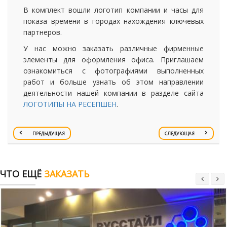
В комплект вошли логотип компании и часы для
показа времени в городах нахождения ключевых
партнеров.
У нас можно заказать различные фирменные
элементы для оформления офиса. Приглашаем
ознакомиться с фотографиями выполненных
работ и больше узнать об этом направлении
деятельности нашей компании в разделе сайта
ЛОГОТИПЫ НА РЕСЕПШЕН
.
ПРЕДЫДУЩАЯ
СЛЕДУЮЩАЯ
ЧТО ЕЩЁ
ЗАКАЗАТЬ