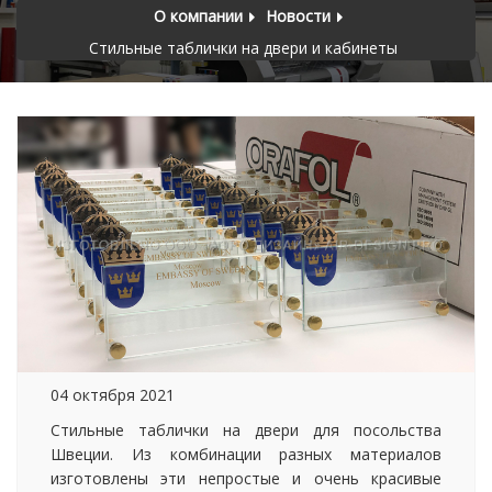
О компании
Новости
Стильные таблички на двери и кабинеты
04 октября 2021
Стильные таблички на двери для посольства
Швеции. Из комбинации разных материалов
изготовлены эти непростые и очень красивые