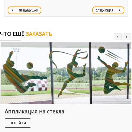
ПРЕДЫДУЩАЯ
СЛЕДУЮЩАЯ
ЧТО ЕЩЁ
ЗАКАЗАТЬ
Аппликация на стекла
ПЕРЕЙТИ