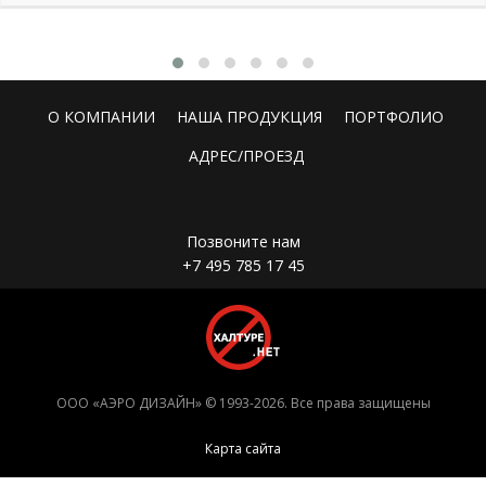
О КОМПАНИИ
НАША ПРОДУКЦИЯ
ПОРТФОЛИО
АДРЕС/ПРОЕЗД
Позвоните нам
+7 495 785 17 45
ООО «АЭРО ДИЗАЙН» © 1993-2026. Все права защищены
Карта сайта