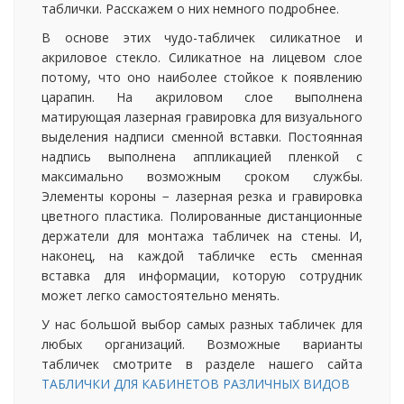
таблички. Расскажем о них немного подробнее.
В основе этих чудо-табличек силикатное и
акриловое стекло. Силикатное на лицевом слое
потому, что оно наиболее стойкое к появлению
царапин. На акриловом слое выполнена
матирующая лазерная гравировка для визуального
выделения надписи сменной вставки. Постоянная
надпись выполнена аппликацией пленкой с
максимально возможным сроком службы.
Элементы короны − лазерная резка и гравировка
цветного пластика. Полированные дистанционные
держатели для монтажа табличек на стены. И,
наконец, на каждой табличке есть сменная
вставка для информации, которую сотрудник
может легко самостоятельно менять.
У нас большой выбор самых разных табличек для
любых организаций. Возможные варианты
табличек смотрите в разделе нашего сайта
ТАБЛИЧКИ ДЛЯ КАБИНЕТОВ РАЗЛИЧНЫХ ВИДОВ