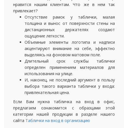
нравится нашим клиентам. Что же в нем так
привлекает?
Отсутствие рамок у таблички, малая
толщина и вынос от поверхности стены на
дистанционных держателях создают
ощущение легкости.
Объемные элементы логотипа и надписи
акцентируют внимание на себе, эффектно
выделяясь на фоновом матовом поле.
Длительный срок службы таблички
определен применением материалов для
использования на улице.
И, наконец, не последний аргумент в пользу
выбора такого варианта таблички у входа:
привлекательная цена.
Если Вам нужна табличка на вход в офис,
предлагаем ознакомится с образцами этой
категории нашей продукции в разделе нашего
сайта
Таблички на вход в организацию