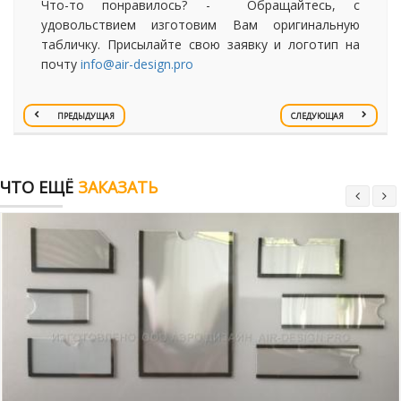
Что-то понравилось? - Обращайтесь, с
удовольствием изготовим Вам оригинальную
табличку. Присылайте свою заявку и логотип на
почту
info@air-design.pro
ПРЕДЫДУЩАЯ
СЛЕДУЮЩАЯ
ЧТО ЕЩЁ
ЗАКАЗАТЬ