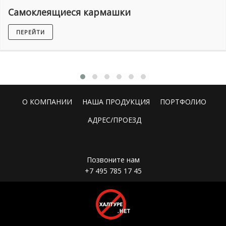
Самоклеящиеся кармашки
ПЕРЕЙТИ
О КОМПАНИИ
НАША ПРОДУКЦИЯ
ПОРТФОЛИО
АДРЕС/ПРОЕЗД
Позвоните нам
+7 495 785 17 45