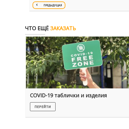
ПРЕДЫДУЩАЯ
ЧТО ЕЩЁ
ЗАКАЗАТЬ
COVID-19 таблички и изделия
ПЕРЕЙТИ