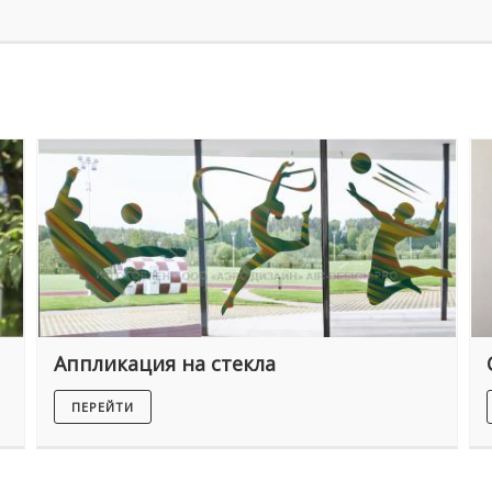
Аппликация на стекла
ПЕРЕЙТИ