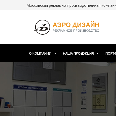
Московская рекламно-производственная компания
О КОМПАНИИ
НАША ПРОДУКЦИЯ
ПОРТ