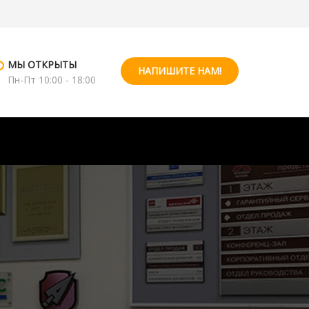
МЫ ОТКРЫТЫ
НАПИШИТЕ НАМ!
Пн-Пт 10:00 - 18:00