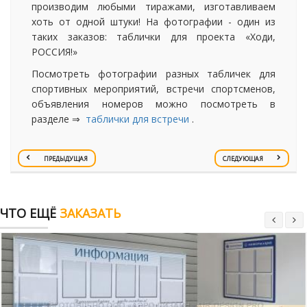
производим любыми тиражами, изготавливаем
хоть от одной штуки! На фотографии - один из
таких заказов: таблички для проекта «Ходи,
РОССИЯ!»
Посмотреть фотографии разных табличек для
спортивных мероприятий, встречи спортсменов,
объявления номеров можно посмотреть в
разделе ⇒
таблички для встречи
.
ПРЕДЫДУЩАЯ
СЛЕДУЮЩАЯ
ЧТО ЕЩЁ
ЗАКАЗАТЬ