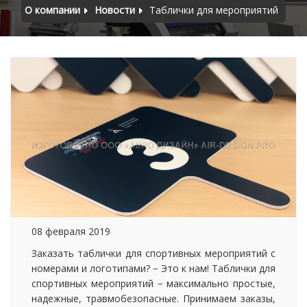
О компании
Новости
Таблички для мероприятий
08 февраля 2019
Заказать таблички для спортивных мероприятий с
номерами и логотипами? − Это к нам! Таблички для
спортивных мероприятий − максимально простые,
надежные, травмобезопасные. Принимаем заказы,