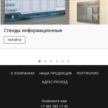
Стенды информационные
ПЕРЕЙТИ
О КОМПАНИИ
НАША ПРОДУКЦИЯ
ПОРТФОЛИО
АДРЕС/ПРОЕЗД
Позвоните нам
+7 495 785 17 45