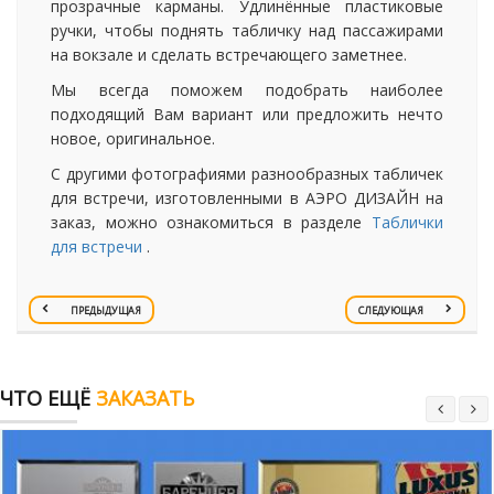
прозрачные карманы. Удлинённые пластиковые
ручки, чтобы поднять табличку над пассажирами
на вокзале и сделать встречающего заметнее.
Мы всегда поможем подобрать наиболее
подходящий Вам вариант или предложить нечто
новое, оригинальное.
С другими фотографиями разнообразных табличек
для встречи, изготовленными в АЭРО ДИЗАЙН на
заказ, можно ознакомиться в разделе
Таблички
для встречи
.
ПРЕДЫДУЩАЯ
СЛЕДУЮЩАЯ
ЧТО ЕЩЁ
ЗАКАЗАТЬ