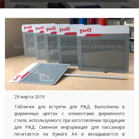
29 марта 2019
Таблички для встречи для РЖД. Выполнены в
фирменных цветах с элементами фирменного
стиля, используемого при изготовлении продукции
для РЖД. Сменная информация для пассажира
печатается на бумаге А4 и вкладывается в