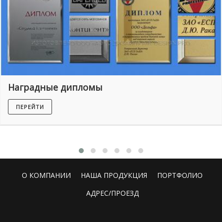
Наградные дипломы
ПЕРЕЙТИ
О КОМПАНИИ
НАША ПРОДУКЦИЯ
ПОРТФОЛИО
АДРЕС/ПРОЕЗД