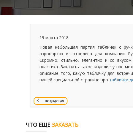
19 марта 2018
Новая небольшая партия табличек с ручк
аэропортах изготовлена для компании Рус
Скромно, стильно, элегантно и со вкусом
пластика. Заказать такое изделие у нас м
описание того, какую табличку для встре
нашей специальной странице про
таблички д
ПРЕДЫДУЩАЯ
ЧТО ЕЩЁ
ЗАКАЗАТЬ