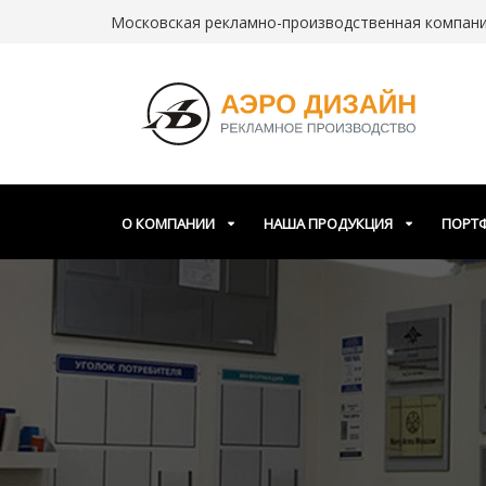
Московская рекламно-производственная компания
О КОМПАНИИ
НАША ПРОДУКЦИЯ
ПОРТ