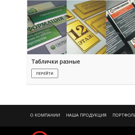
Таблички разные
ПЕРЕЙТИ
О КОМПАНИИ
НАША ПРОДУКЦИЯ
ПОРТФОЛ