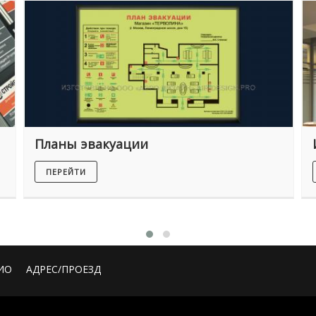
Планы эвакуации
ПЕРЕЙТИ
ИО
АДРЕС/ПРОЕЗД