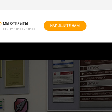
МЫ ОТКРЫТЫ
НАПИШИТЕ НАМ!
Пн-Пт 10:00 - 18:00