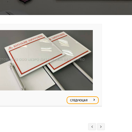
СЛЕДУЮЩАЯ