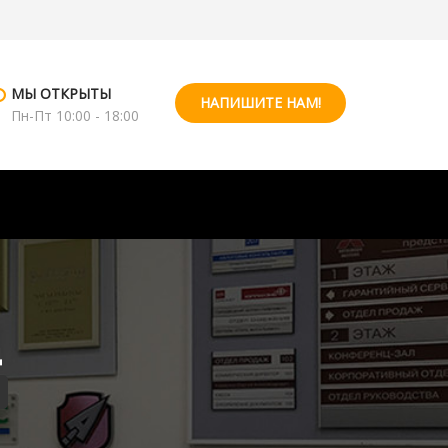
МЫ ОТКРЫТЫ
НАПИШИТЕ НАМ!
Пн-Пт 10:00 - 18:00
д