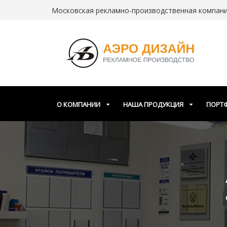
Московская рекламно-производственная компания
О КОМПАНИИ
НАША ПРОДУКЦИЯ
ПОРТ