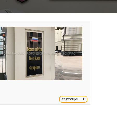
СЛЕДУЮЩАЯ