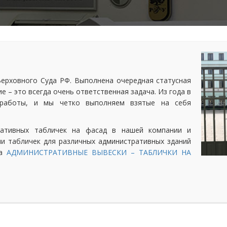
ерховного Суда РФ. Выполнена очередная статусная
е – это всегда очень ответственная задача. Из года в
 работы, и мы четко выполняем взятые на себя
ративных табличек на фасад в нашей компании и
и табличек для различных административных зданий
та
АДМИНИСТРАТИВНЫЕ ВЫВЕСКИ – ТАБЛИЧКИ НА