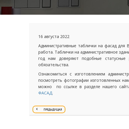
16 августа 2022
Административные таблички на фасад для В
работа. Таблички на административное здани
год нам доверяют подобные статусные
обязательства.
Ознакомиться с изготовлением админист
посмотреть фотографии изготовленных нам
можно по ссылке в разделе нашего сай
ФАСАД
.
ПРЕДЫДУЩАЯ