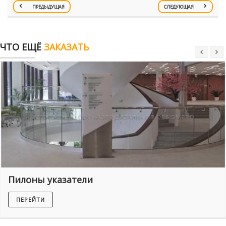
ПРЕДЫДУЩАЯ
СЛЕДУЮЩАЯ
ЧТО ЕЩЁ
ЗАКАЗАТЬ
Пилоны указатели
ПЕРЕЙТИ