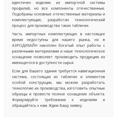
идентичен изделию из импортной системы
профилей, но все компоненты отечественные.
Подобраны основные отечественные материалы и
комплектующие, разработан технологический
процесс для производства таких табличек.
Часть импортных комплектующих в настоящее
время недоступны для нашего рынка, но в
АЭРОДИЗАЙН накоплен богатый опыт работы с
различными материалами и наше технологическое
оснащение позволяет производить продукцию из
имеющегося в доступности сырья.
Если для Вашего здания требуется навигационная
система, состоящая из табличек и элементов
особой конструкции, мы можем разработать
технологию их производства, изготовить опытные
образцы и провести полное оснащение объекта.
Формулируйте требования к изделиям и
обращайтесь к нам. Ждем Вашу заявку.