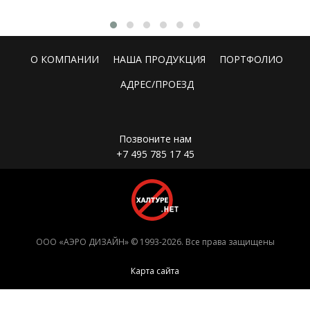
О КОМПАНИИ
НАША ПРОДУКЦИЯ
ПОРТФОЛИО
АДРЕС/ПРОЕЗД
Позвоните нам
+7 495 785 17 45
ООО «АЭРО ДИЗАЙН» © 1993-2026. Все права защищены
Карта сайта