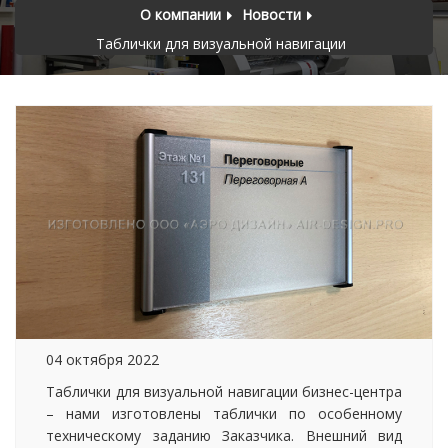
О компании
Новости
Таблички для визуальной навигации
04 октября 2022
Таблички для визуальной навигации бизнес-центра
– нами изготовлены таблички по особенному
техническому заданию Заказчика. Внешний вид